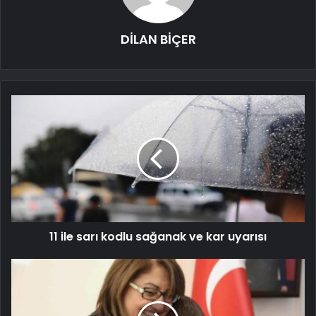
DİLAN BİÇER
11 ile sarı kodlu sağanak ve kar uyarısı