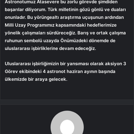
Astronotumuz Atasevere bu zorlu görevde şimdiden
başarılar diliyorum. Türk milletinin gözü gönlü ve duaları
onunladır. Bu yörüngealtı araştırma uçuşunun ardından
Milli Uzay Programımız kapsamındaki hedeflerimize
yönelik çalışmaları sürdüreceğiz. Barış ve ortak çalışma
ruhunun sembolü uzayda Önümüzdeki dönemde de
uluslararası işbirliklerine devam edeceğiz.
Uluslararası işbirliğimizin bir yansıması olarak aksiyon 3
Görev ekibindeki 4 astronot haziran ayının başında
ülkemizde bir araya gelecek.