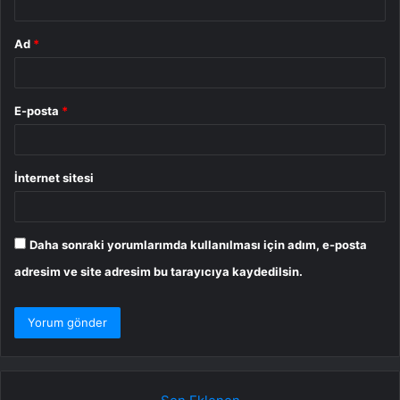
Ad
*
E-posta
*
İnternet sitesi
Daha sonraki yorumlarımda kullanılması için adım, e-posta
adresim ve site adresim bu tarayıcıya kaydedilsin.