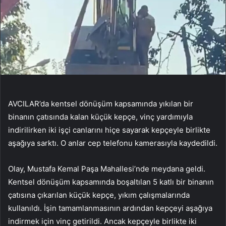
AVCILAR’da kentsel dönüşüm kapsamında yıkılan bir
binanın çatısında kalan küçük kepçe, vinç yardımıyla
indirilirken iki işçi canlarını hiçe sayarak kepçeyle birlikte
aşağıya sarktı. O anlar cep telefonu kamerasıyla kaydedildi.
Olay, Mustafa Kemal Paşa Mahallesi’nde meydana geldi.
Kentsel dönüşüm kapsamında boşaltılan 5 katlı bir binanın
çatısına çıkarılan küçük kepçe, yıkım çalışmalarında
kullanıldı. İşin tamamlanmasının ardından kepçeyi aşağıya
indirmek için vinç getirildi. Ancak kepçeyle birlikte iki