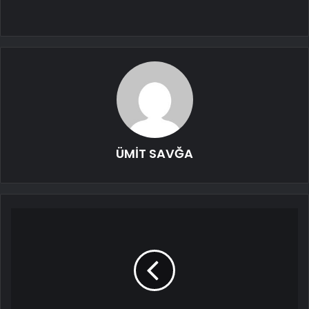
ÜMİT SAVĞA