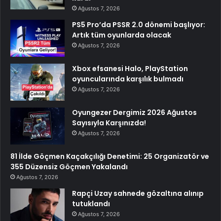
Ağustos 7, 2026
PS5 Pro’da PSSR 2.0 dönemi başlıyor:
Artık tüm oyunlarda olacak
Ağustos 7, 2026
Xbox efsanesi Halo, PlayStation
oyuncularında karşılık bulmadı
Ağustos 7, 2026
Oyungezer Dergimiz 2026 Ağustos
Sayısıyla Karşınızda!
Ağustos 7, 2026
81 İlde Göçmen Kaçakçılığı Denetimi: 25 Organizatör ve
355 Düzensiz Göçmen Yakalandı
Ağustos 7, 2026
Rapçi Uzay sahnede gözaltına alınıp
tutuklandı
Ağustos 7, 2026