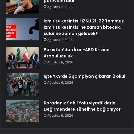
görevden aldı
Ağustos 7, 2026
İzmir su kesintisi! İZSU 21-22 Temmuz
İzmir su kesintisi ne zaman bitecek,
sular ne zaman gelecek?
Ağustos 7, 2026
Pakistan’dan İran-ABD Krizine
Arabuluculuk
Ağustos 6, 2026
İşte YKS’de 5 şampiyon çıkaran 2 okul
Ağustos 6, 2026
Karadeniz Sahil Yolu viyadüklerle
Değirmendere Tüneli’ne bağlanıyor
Ağustos 6, 2026