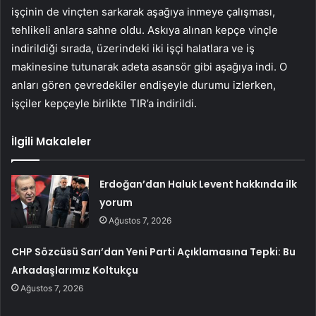
işçinin de vinçten sarkarak aşağıya inmeye çalışması,
tehlikeli anlara sahne oldu. Askıya alınan kepçe vinçle
indirildiği sırada, üzerindeki iki işçi halatlara ve iş
makinesine tutunarak adeta asansör gibi aşağıya indi. O
anları gören çevredekiler endişeyle durumu izlerken,
işçiler kepçeyle birlikte TIR’a indirildi.
İlgili Makaleler
Erdoğan’dan Haluk Levent hakkında ilk
yorum
Ağustos 7, 2026
CHP Sözcüsü Sarı’dan Yeni Parti Açıklamasına Tepki: Bu
Arkadaşlarımız Koltukçu
Ağustos 7, 2026