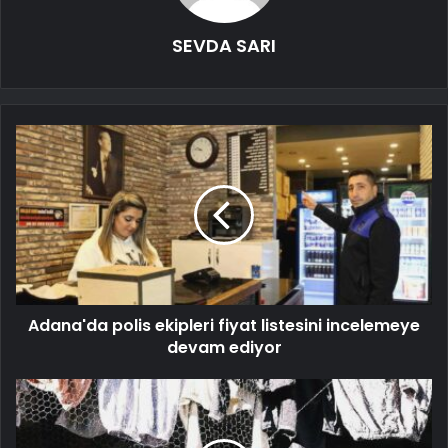
SEVDA SARI
Adana'da polis ekipleri fiyat listesini incelemeye
devam ediyor