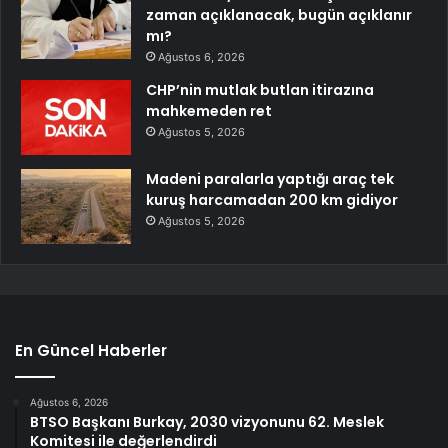
zaman açıklanacak, bugün açıklanır
mı?
Ağustos 6, 2026
CHP’nin mutlak butlan itirazına
mahkemeden ret
Ağustos 5, 2026
Madeni paralarla yaptığı araç tek
kuruş harcamadan 200 km gidiyor
Ağustos 5, 2026
En Güncel Haberler
Ağustos 6, 2026
BTSO Başkanı Burkay, 2030 vizyonunu 62. Meslek
Komitesi ile değerlendirdi