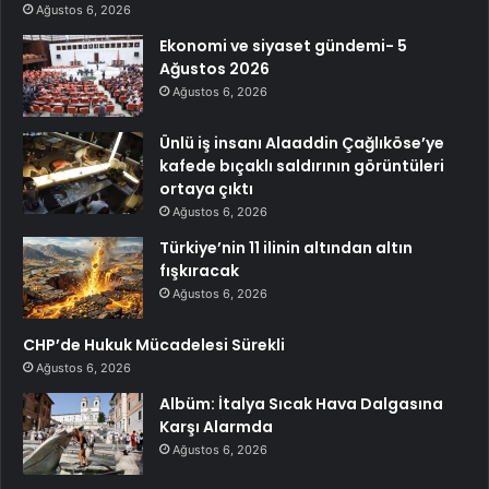
Ağustos 6, 2026
Ekonomi ve siyaset gündemi- 5
Ağustos 2026
Ağustos 6, 2026
Ünlü iş insanı Alaaddin Çağlıköse’ye
kafede bıçaklı saldırının görüntüleri
ortaya çıktı
Ağustos 6, 2026
Türkiye’nin 11 ilinin altından altın
fışkıracak
Ağustos 6, 2026
CHP’de Hukuk Mücadelesi Sürekli
Ağustos 6, 2026
Albüm: İtalya Sıcak Hava Dalgasına
Karşı Alarmda
Ağustos 6, 2026