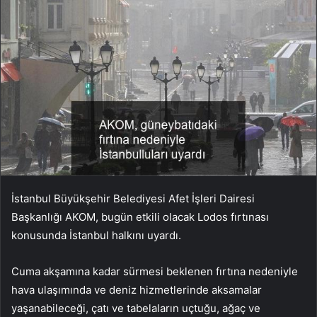
İstanbul Büyükşehir Belediyesi Afet İşleri Dairesi
Başkanlığı AKOM, bugün etkili olacak Lodos fırtınası
konusunda İstanbul halkını uyardı.
Cuma akşamına kadar sürmesi beklenen fırtına nedeniyle
hava ulaşımında ve deniz hizmetlerinde aksamalar
yaşanabileceği, çatı ve tabelaların uçtuğu, ağaç ve