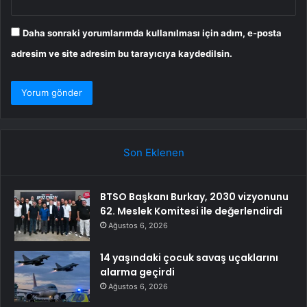
Daha sonraki yorumlarımda kullanılması için adım, e-posta
adresim ve site adresim bu tarayıcıya kaydedilsin.
Son Eklenen
BTSO Başkanı Burkay, 2030 vizyonunu
62. Meslek Komitesi ile değerlendirdi
Ağustos 6, 2026
14 yaşındaki çocuk savaş uçaklarını
alarma geçirdi
Ağustos 6, 2026