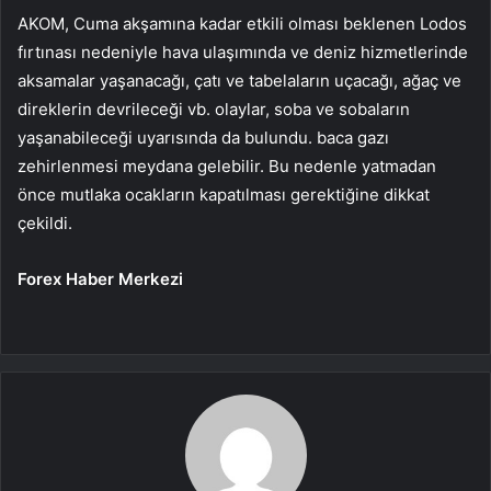
AKOM, Cuma akşamına kadar etkili olması beklenen Lodos
fırtınası nedeniyle hava ulaşımında ve deniz hizmetlerinde
aksamalar yaşanacağı, çatı ve tabelaların uçacağı, ağaç ve
direklerin devrileceği vb. olaylar, soba ve sobaların
yaşanabileceği uyarısında da bulundu. baca gazı
zehirlenmesi meydana gelebilir. Bu nedenle yatmadan
önce mutlaka ocakların kapatılması gerektiğine dikkat
çekildi.
Forex Haber Merkezi