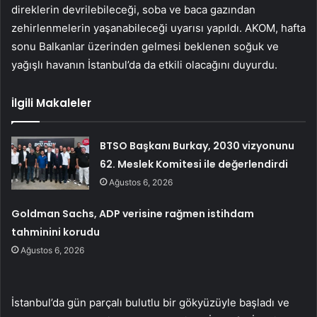
direklerin devrilebileceği, soba ve baca gazından
zehirlenmelerin yaşanabileceği uyarısı yapıldı. AKOM, hafta
sonu Balkanlar üzerinden gelmesi beklenen soğuk ve
yağışlı havanın İstanbul’da da etkili olacağını duyurdu.
İlgili Makaleler
BTSO Başkanı Burkay, 2030 vizyonunu
62. Meslek Komitesi ile değerlendirdi
Ağustos 6, 2026
Goldman Sachs, ADP verisine rağmen istihdam
tahminini korudu
Ağustos 6, 2026
İstanbul’da gün parçalı bulutlu bir gökyüzüyle başladı ve