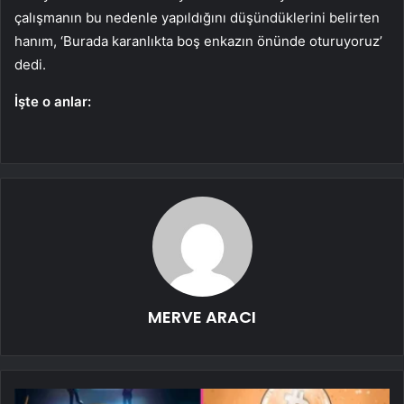
çalışmanın bu nedenle yapıldığını düşündüklerini belirten
hanım, ‘Burada karanlıkta boş enkazın önünde oturuyoruz’
dedi.
İşte o anlar:
MERVE ARACI