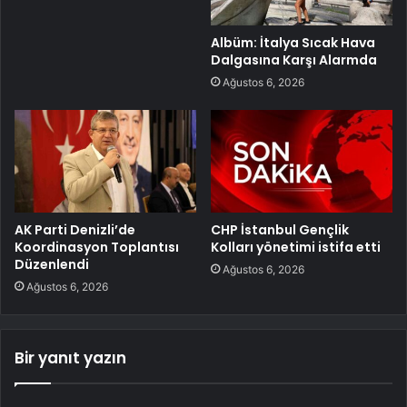
Albüm: İtalya Sıcak Hava
Dalgasına Karşı Alarmda
Ağustos 6, 2026
AK Parti Denizli’de
CHP İstanbul Gençlik
Koordinasyon Toplantısı
Kolları yönetimi istifa etti
Düzenlendi
Ağustos 6, 2026
Ağustos 6, 2026
Bir yanıt yazın