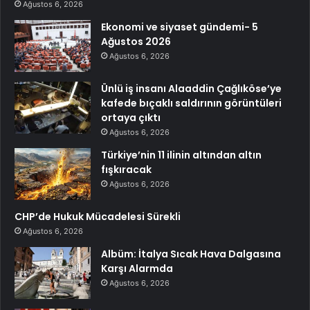
Ağustos 6, 2026
Ekonomi ve siyaset gündemi- 5
Ağustos 2026
Ağustos 6, 2026
Ünlü iş insanı Alaaddin Çağlıköse’ye
kafede bıçaklı saldırının görüntüleri
ortaya çıktı
Ağustos 6, 2026
Türkiye’nin 11 ilinin altından altın
fışkıracak
Ağustos 6, 2026
CHP’de Hukuk Mücadelesi Sürekli
Ağustos 6, 2026
Albüm: İtalya Sıcak Hava Dalgasına
Karşı Alarmda
Ağustos 6, 2026