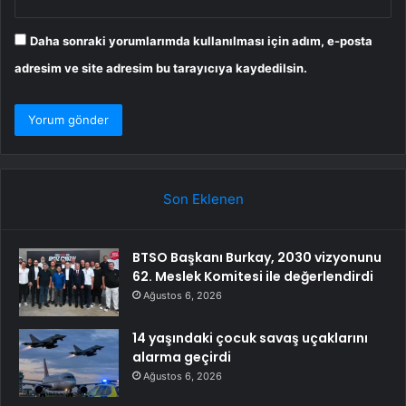
Daha sonraki yorumlarımda kullanılması için adım, e-posta
adresim ve site adresim bu tarayıcıya kaydedilsin.
Son Eklenen
BTSO Başkanı Burkay, 2030 vizyonunu
62. Meslek Komitesi ile değerlendirdi
Ağustos 6, 2026
14 yaşındaki çocuk savaş uçaklarını
alarma geçirdi
Ağustos 6, 2026