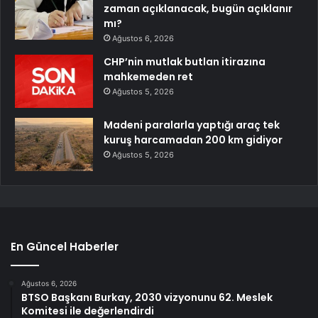
zaman açıklanacak, bugün açıklanır
mı?
Ağustos 6, 2026
CHP’nin mutlak butlan itirazına
mahkemeden ret
Ağustos 5, 2026
Madeni paralarla yaptığı araç tek
kuruş harcamadan 200 km gidiyor
Ağustos 5, 2026
En Güncel Haberler
Ağustos 6, 2026
BTSO Başkanı Burkay, 2030 vizyonunu 62. Meslek
Komitesi ile değerlendirdi