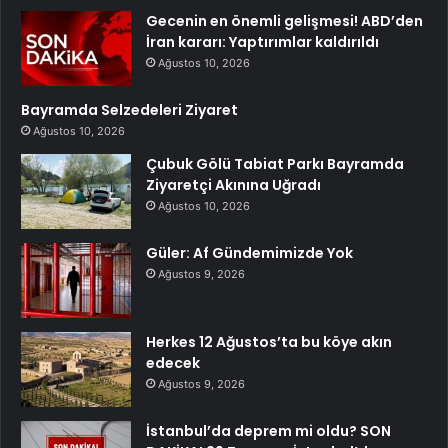
Gecenin en önemli gelişmesi! ABD’den
İran kararı: Yaptırımlar kaldırıldı
Ağustos 10, 2026
Bayramda Selzedeleri Ziyaret
Ağustos 10, 2026
Çubuk Gölü Tabiat Parkı Bayramda
Ziyaretçi Akınına Uğradı
Ağustos 10, 2026
Güler: Af Gündemimizde Yok
Ağustos 9, 2026
Herkes 12 Ağustos’ta bu köye akın
edecek
Ağustos 9, 2026
İstanbul’da deprem mi oldu? SON