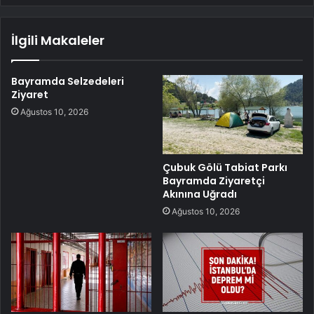
İlgili Makaleler
Bayramda Selzedeleri
Ziyaret
Ağustos 10, 2026
Çubuk Gölü Tabiat Parkı
Bayramda Ziyaretçi
Akınına Uğradı
Ağustos 10, 2026