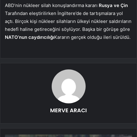
ABD’nin nükleer silah konuşlandırma kararı
Rusya ve Çin
Tarafından eleştirilirken İngiltere’de de tartışmalara yol
açtı. Birçok kişi nükleer silahların ülkeyi nükleer saldırıların
hedefi haline getireceğini söylüyor. Başka bir görüşe göre
NATO’nun caydırıcılığı
Kararın gerçek olduğu ileri sürüldü.
MERVE ARACI