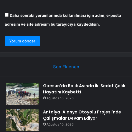
Daha sonraki yorumlarımda kullanılması için adım, e-posta
adresim ve site adresim bu tarayıcıya kaydedilsin.
Son Eklenen
Giresun’da Balık Avında İki Sedat Çelik
Hayatını Kaybetti
Ağustos 10, 2026
Antalya-Alanya Otoyolu Projesi’nde
Çalışmalar Devam Ediyor
Ağustos 10, 2026